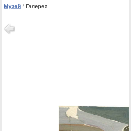
Музей
Галерея