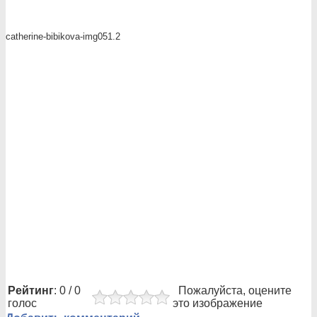
catherine-bibikova-img051.2
Рейтинг
: 0 / 0
Пожалуйста, оцените
голос
это изображение