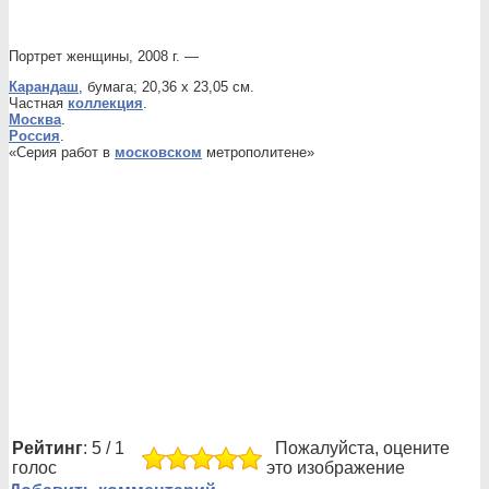
Портрет женщины, 2008 г. —
Карандаш
, бумага; 20,36 x 23,05 см.
Частная
коллекция
.
Москва
.
Россия
.
«Серия работ в
московском
метрополитене»
Рейтинг
: 5 / 1
Пожалуйста, оцените
голос
это изображение