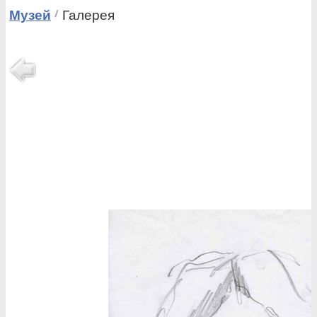
Музей
Галерея