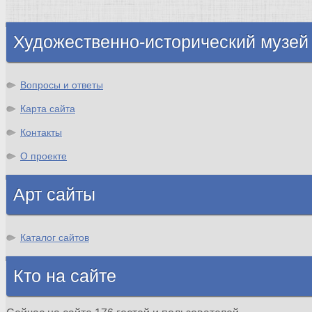
Шотландия
Художественно-исторический музей
Вопросы и ответы
Карта сайта
Контакты
О проекте
Арт сайты
Каталог сайтов
Кто на сайте