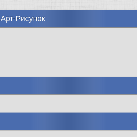
 Арт-Рисунок