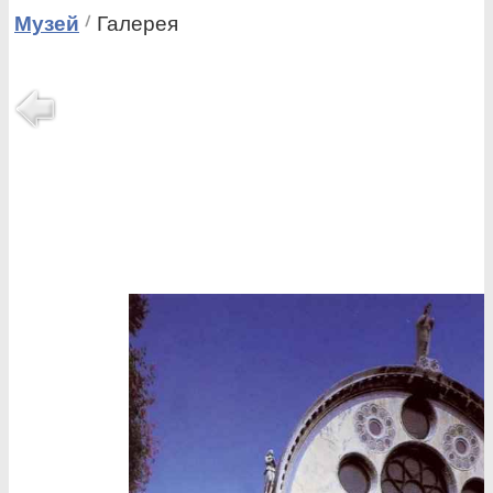
Музей
Галерея