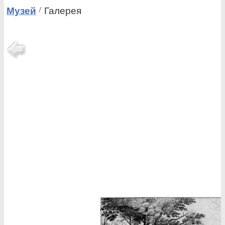
Музей
Галерея