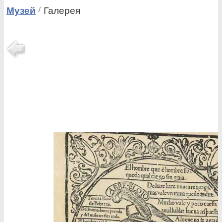
Музей
Галерея