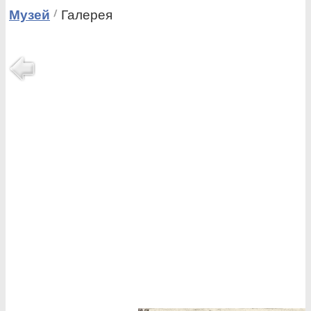
Музей
Галерея