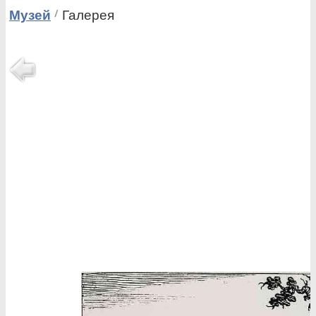
Музей
Галерея