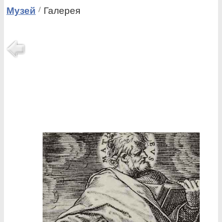
Музей
Галерея