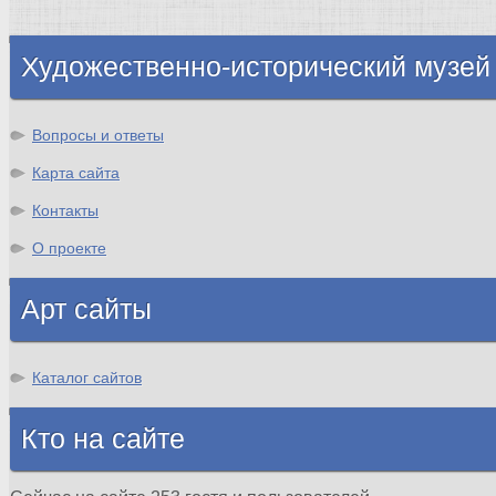
Шотландия
Художественно-исторический музей
Вопросы и ответы
Карта сайта
Контакты
О проекте
Арт сайты
Каталог сайтов
Кто на сайте