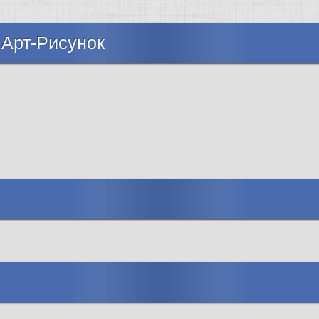
 Арт-Рисунок