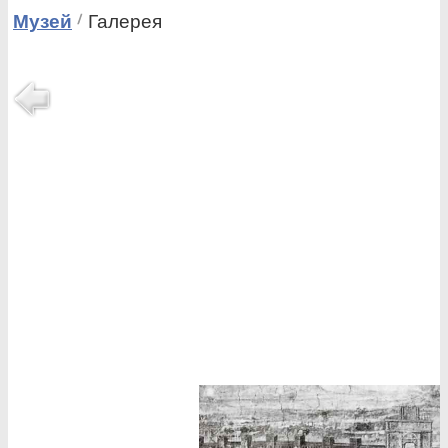
Музей
Галерея