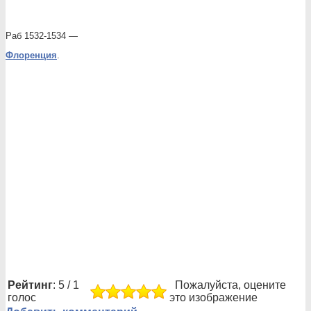
Раб 1532-1534 —
Флоренция
.
Рейтинг
: 5 / 1
Пожалуйста, оцените
голос
это изображение