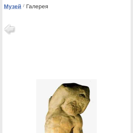
Музей
Галерея