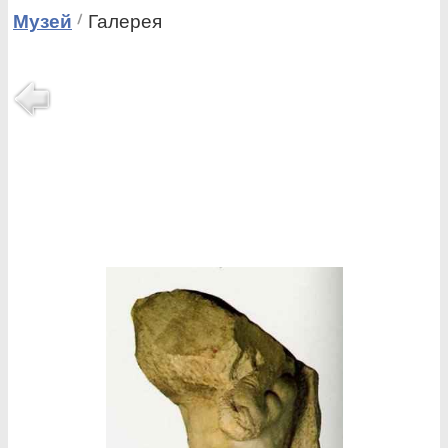
Музей
Галерея