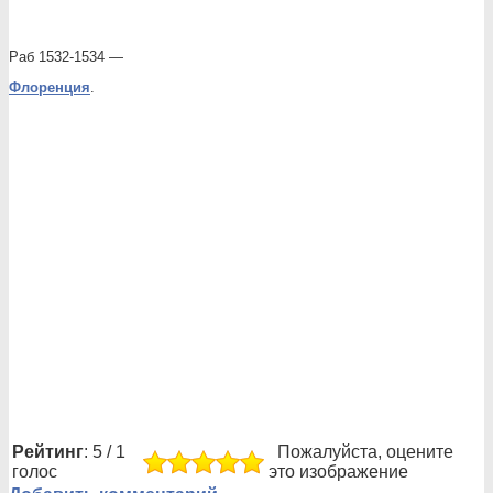
Раб 1532-1534 —
Флоренция
.
Рейтинг
: 5 / 1
Пожалуйста, оцените
голос
это изображение