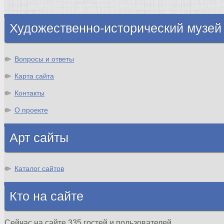
Шотландия
Художественно-исторический музей
Вопросы и ответы
Карта сайта
Контакты
О проекте
Арт сайты
Каталог сайтов
Кто на сайте
Сейчас на сайте 335 гостей и пользователей