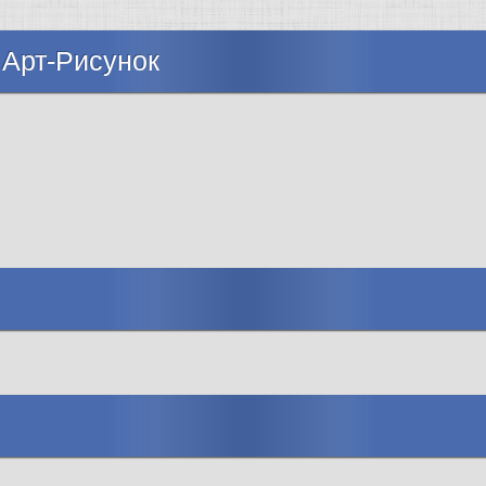
 Арт-Рисунок