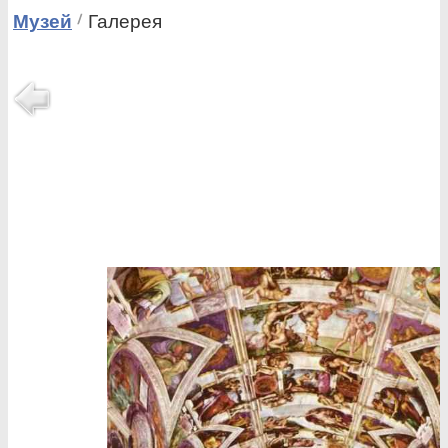
Музей
Галерея