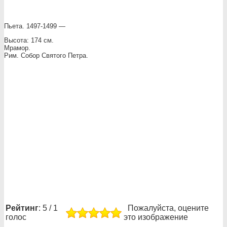
Пьета. 1497-1499 —
Высота: 174 см.
Мрамор.
Рим. Собор Святого Петра.
Рейтинг
: 5 / 1
Пожалуйста, оцените
голос
это изображение