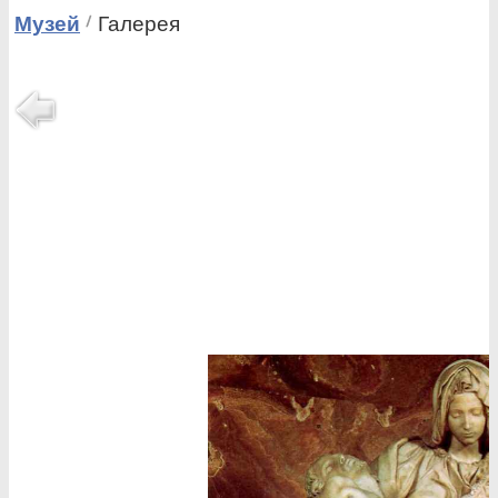
Музей
Галерея