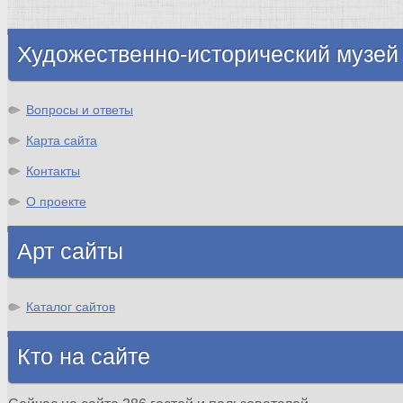
Шотландия
Художественно-исторический музей
Вопросы и ответы
Карта сайта
Контакты
О проекте
Арт сайты
Каталог сайтов
Кто на сайте