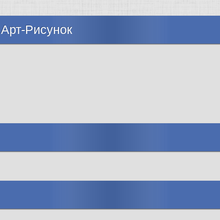
 Арт-Рисунок