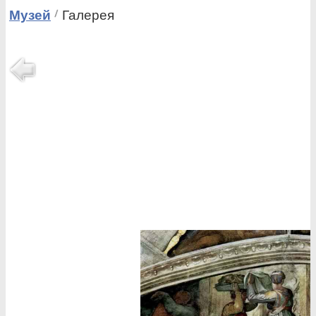
Музей
Галерея