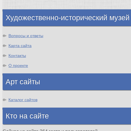
Шотландия
Художественно-исторический музей
Вопросы и ответы
Карта сайта
Контакты
О проекте
Арт сайты
Каталог сайтов
Кто на сайте