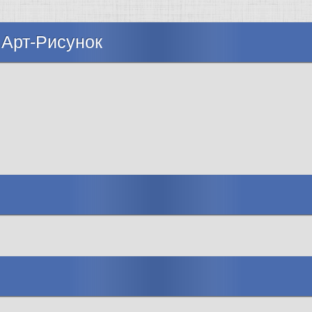
 Арт-Рисунок