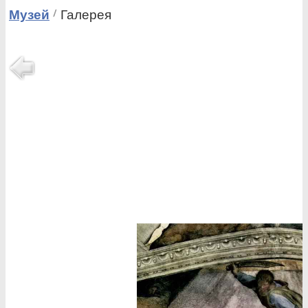
Музей
Галерея