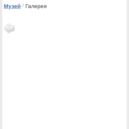
Музей
Галерея