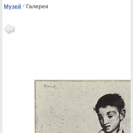
Музей
Галерея