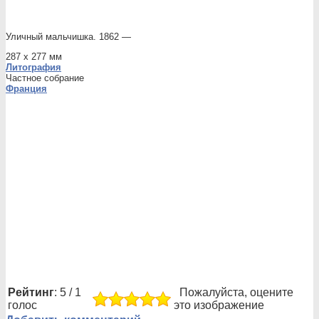
Уличный мальчишка. 1862 —
287 х 277 мм
Литография
Частное собрание
Франция
Рейтинг
: 5 / 1
Пожалуйста, оцените
голос
это изображение