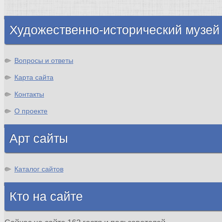
Шотландия
Художественно-исторический музей
Вопросы и ответы
Карта сайта
Контакты
О проекте
Арт сайты
Каталог сайтов
Кто на сайте