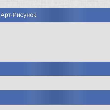
 Арт-Рисунок