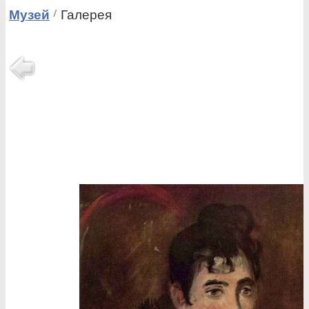
Музей
Галерея