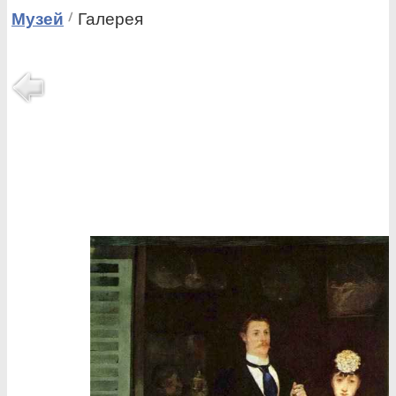
Музей
Галерея