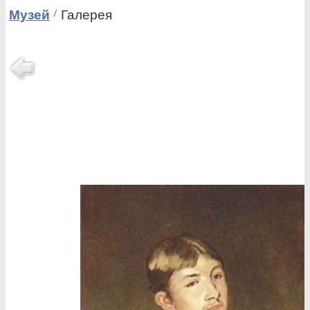
Музей
Галерея