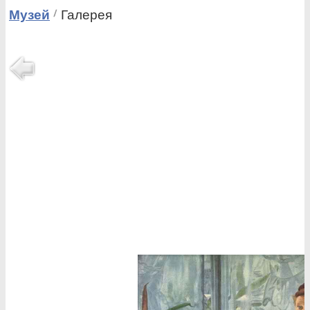
Музей
Галерея