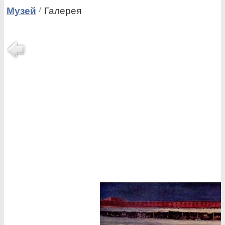
Музей
Галерея