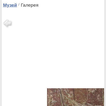
Музей
Галерея