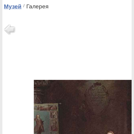
Музей
Галерея