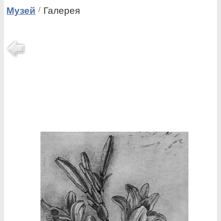
Музей
Галерея