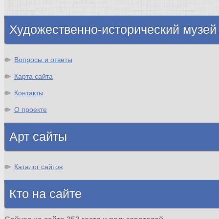
Шотландия
Художественно-исторический музей
Вопросы и ответы
Карта сайта
Контакты
О проекте
Арт сайты
Каталог сайтов
Кто на сайте