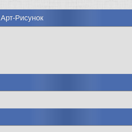
 Арт-Рисунок