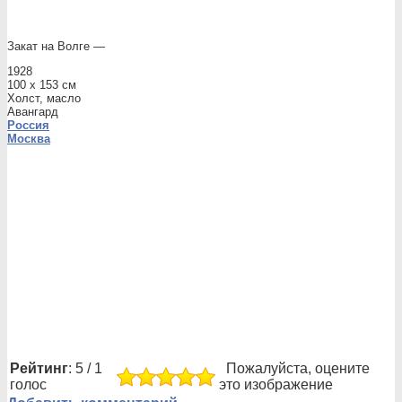
Закат на Волге —
1928
100 х 153 см
Холст, масло
Авангард
Россия
Москва
Рейтинг
: 5 / 1
Пожалуйста, оцените
голос
это изображение