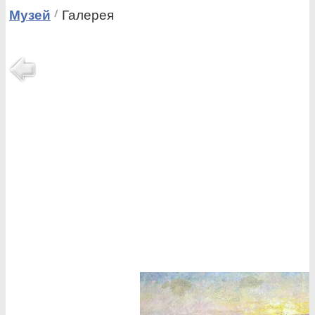
Музей
Галерея