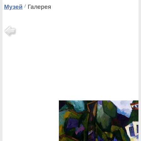
Музей
Галерея