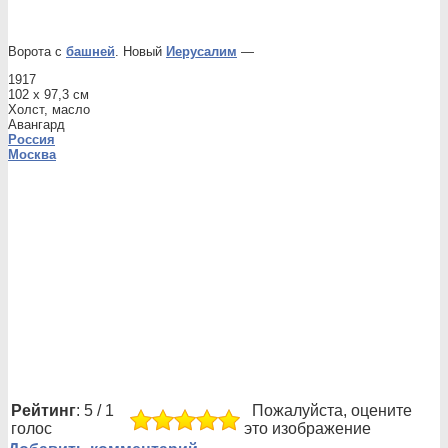
Ворота с
башней
. Новый
Иерусалим
—
1917
102 х 97,3 см
Холст, масло
Авангард
Россия
Москва
Рейтинг
: 5 / 1
Пожалуйста, оцените
голос
это изображение