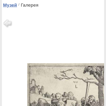
Музей
Галерея