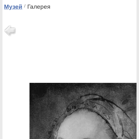
Музей
Галерея