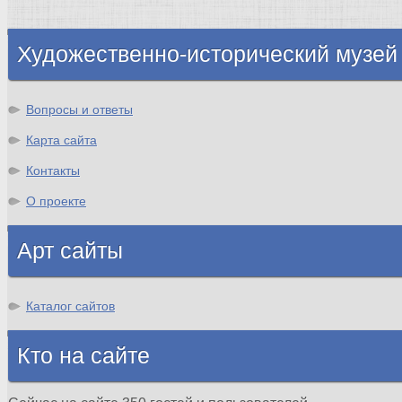
Шотландия
Художественно-исторический музей
Вопросы и ответы
Карта сайта
Контакты
О проекте
Арт сайты
Каталог сайтов
Кто на сайте