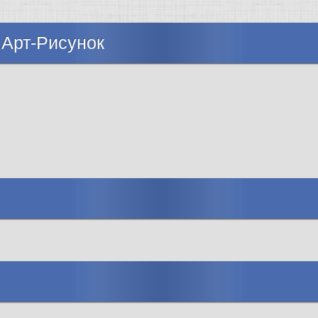
 Арт-Рисунок