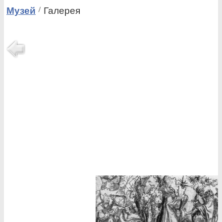
Музей
Галерея