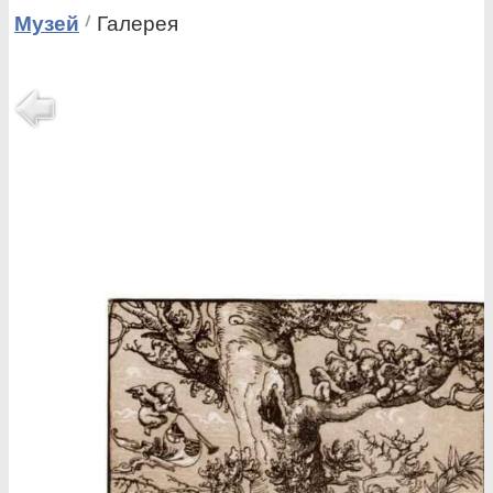
Музей
Галерея