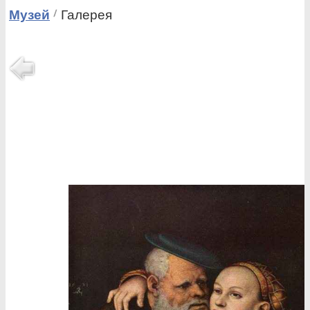
Музей
Галерея