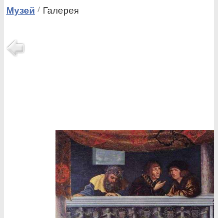
Музей
Галерея