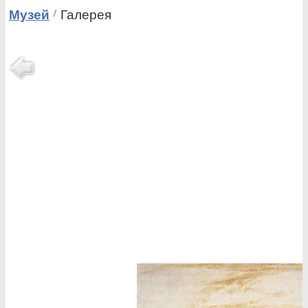
Музей
Галерея