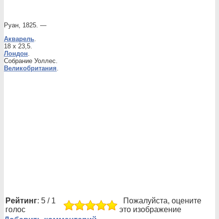
Руан, 1825. —
Акварель
.
18 x 23,5.
Лондон
.
Собрание Уоллес.
Великобритания
.
Рейтинг
: 5 / 1
Пожалуйста, оцените
голос
это изображение