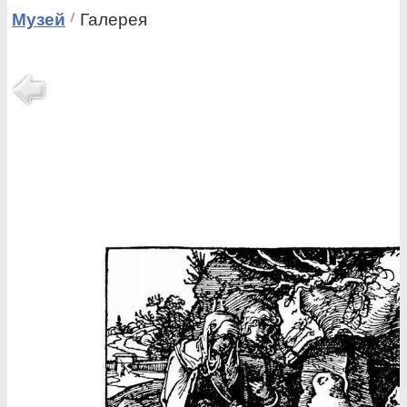
Музей
Галерея