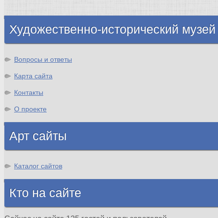
Шотландия
Художественно-исторический музей
Вопросы и ответы
Карта сайта
Контакты
О проекте
Арт сайты
Каталог сайтов
Кто на сайте