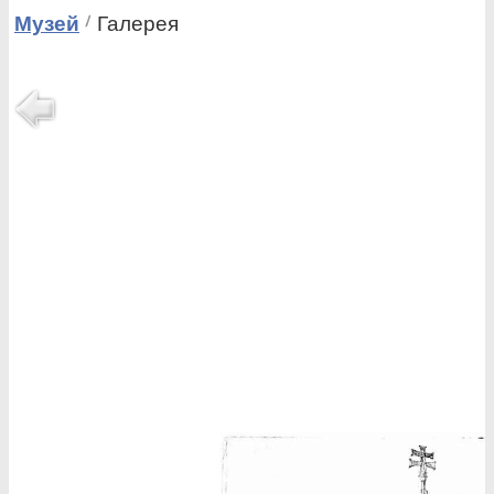
Музей
Галерея