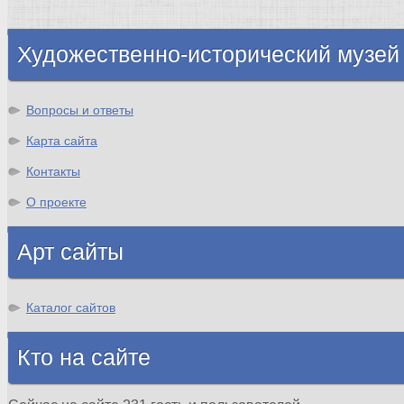
Шотландия
Художественно-исторический музей
Вопросы и ответы
Карта сайта
Контакты
О проекте
Арт сайты
Каталог сайтов
Кто на сайте