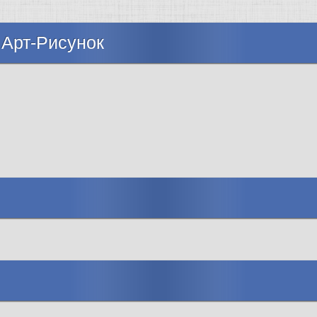
 Арт-Рисунок