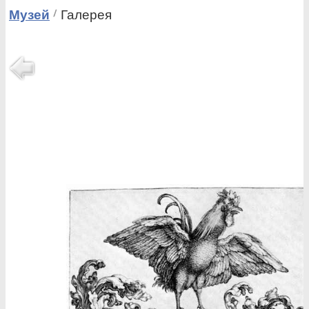
Музей
Галерея