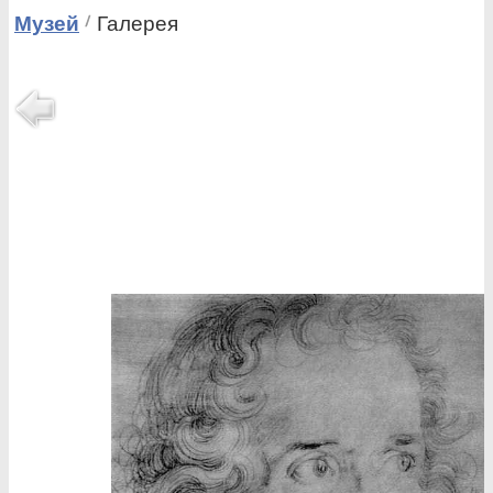
Музей
Галерея