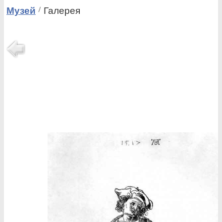
Музей
Галерея