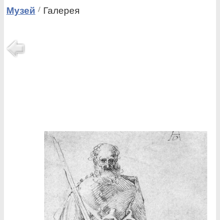
Музей
Галерея